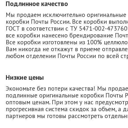
Подлинное качество
Мы продаем исключительно оригинальные
коробки Почты России. Все коробки выпол
ГОСТ в соответствии с ТУ 5471-002-473760
все коробки нанесено брендирование Почт
Все коробки изготовлены из 100% целлюло
Вам никогда не откажут в приеме отправле
любом отделении Почты России по всей ст
Низкие цены
Экономьте без потери качества! Мы прода
подлинные оригинальные коробки Почты Р
оптовым ценам. При этом у нас предусмот
прогресивная система скидок за объем, а 
партнеров мы готовы рассмотреть отдельн