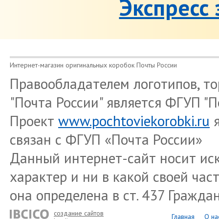
Экспресс 
Интернет-магазин оригинальных коробок Почты России
Правообладателем логотипов, то
"Почта России" является ФГУП "П
Проект
www.pochtoviekorobki.ru
связан с ФГУП «Почта России»
Данный интернет-сайт носит и
характер и ни в какой своей час
она определена в ст. 437 Гражда
создание сайтов
Главная
О на