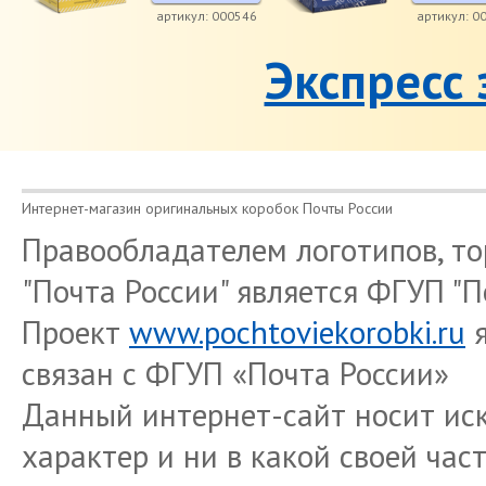
артикул: 000546
артикул: 0
Экспресс 
Интернет-магазин оригинальных коробок Почты России
Правообладателем логотипов, то
"Почта России" является ФГУП "П
Проект
www.pochtoviekorobki.ru
связан с ФГУП «Почта России»
Данный интернет-сайт носит и
характер и ни в какой своей час