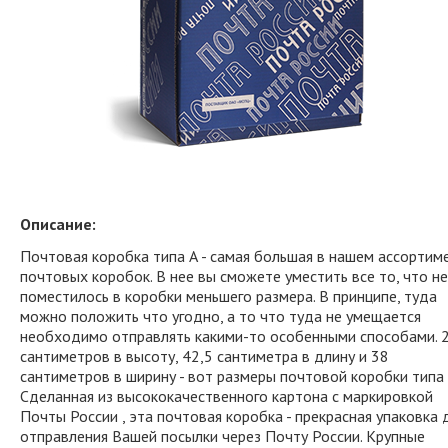
Описание:
Почтовая коробка типа А - самая большая в нашем ассортим
почтовых коробок. В нее вы сможете уместить все то, что не
поместилось в коробки меньшего размера. В принципе, туда
можно положить что угодно, а то что туда не умещается
необходимо отправлять какими-то особенными способами. 
сантиметров в высоту, 42,5 сантиметра в длину и 38
сантиметров в ширину - вот размеры почтовой коробки типа 
Сделанная из высококачественного картона с маркировкой
Почты России , эта почтовая коробка - прекрасная упаковка 
отправления Вашей посылки через Почту России. Крупные